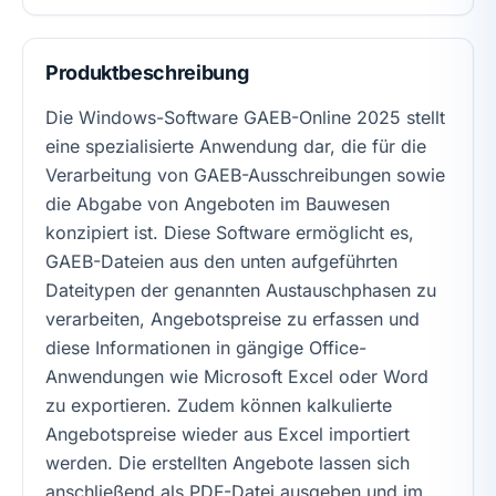
Produktbeschreibung
Die Windows-Software GAEB-Online 2025 stellt
eine spezialisierte Anwendung dar, die für die
Verarbeitung von GAEB-Ausschreibungen sowie
die Abgabe von Angeboten im Bauwesen
konzipiert ist. Diese Software ermöglicht es,
GAEB-Dateien aus den unten aufgeführten
Dateitypen der genannten Austauschphasen zu
verarbeiten, Angebotspreise zu erfassen und
diese Informationen in gängige Office-
Anwendungen wie Microsoft Excel oder Word
zu exportieren. Zudem können kalkulierte
Angebotspreise wieder aus Excel importiert
werden. Die erstellten Angebote lassen sich
anschließend als PDF-Datei ausgeben und im