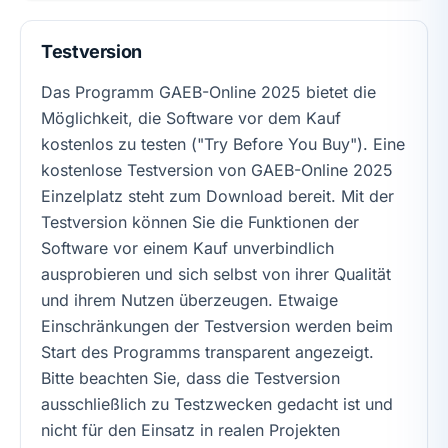
Testversion
Das Programm GAEB-Online 2025 bietet die
Möglichkeit, die Software vor dem Kauf
kostenlos zu testen ("Try Before You Buy"). Eine
kostenlose Testversion von GAEB-Online 2025
Einzelplatz steht zum Download bereit. Mit der
Testversion können Sie die Funktionen der
Software vor einem Kauf unverbindlich
ausprobieren und sich selbst von ihrer Qualität
und ihrem Nutzen überzeugen. Etwaige
Einschränkungen der Testversion werden beim
Start des Programms transparent angezeigt.
Bitte beachten Sie, dass die Testversion
ausschließlich zu Testzwecken gedacht ist und
nicht für den Einsatz in realen Projekten