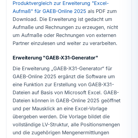
Produktvergleich zur Erweiterung "Excel-
Aufmaß" für GAEB-Online 2025
als PDF zum
Download. Die Erweiterung ist gedacht um
Aufmaße und Rechnungen zu erzeugen, nicht
um Aufmaße oder Rechnungen von externen
Partner einzulesen und weiter zu verarbeiten.
Erweiterung "GAEB-X31-Generator"
Die Erweiterung „GAEB-X31-Generator“ für
GAEB-Online 2025 ergänzt die Software um
eine Funktion zur Erstellung von GAEB-X31-
Dateien auf Basis von Microsoft Excel. GAEB-
Dateien können in GAEB-Online 2025 geöffnet
und per Mausklick an eine Excel-Vorlage
übergeben werden. Die Vorlage bildet die
vollständige LV-Struktur, alle Positionsmengen
und die zugehörigen Mengenermittlungen