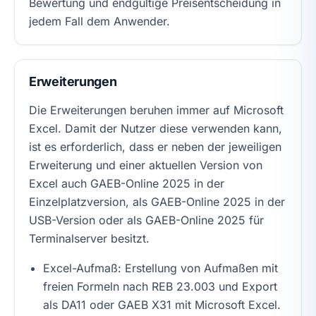
Bewertung und endgültige Preisentscheidung in
jedem Fall dem Anwender.
Erweiterungen
Die Erweiterungen beruhen immer auf Microsoft
Excel. Damit der Nutzer diese verwenden kann,
ist es erforderlich, dass er neben der jeweiligen
Erweiterung und einer aktuellen Version von
Excel auch GAEB-Online 2025 in der
Einzelplatzversion, als GAEB-Online 2025 in der
USB-Version oder als GAEB-Online 2025 für
Terminalserver besitzt.
Excel-Aufmaß: Erstellung von Aufmaßen mit
freien Formeln nach REB 23.003 und Export
als DA11 oder GAEB X31 mit Microsoft Excel.