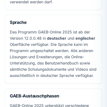
verwendet werden darf.
Sprache
Das Programm GAEB-Online 2025 ist ab der
Version 12.0.0.48 in
deutscher
und
englischer
Oberfläche verfügbar. Die Sprache kann im
Programm umgeschaltet werden. Alle anderen
Lösungen und Erweiterungen, die Online-
Unterstützung, das Benutzerhandbuch sowie
sämtliche Schulungsdokumente und Videos sind
ausschließlich in deutscher Sprache verfügbar.
GAEB-Austauschphasen
GAEB-Online 2025 unterstützt verschiedene