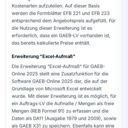
Kostenarten aufzuteilen. Auf dieser Basis
werden die Formblätter EFB 221 und EFB 223
entsprechend dem Angebotspreis aufgefüllt. Für
die Nutzung dieser Erweiterung ist es
erforderlich, dass ein GAEB-LV vorhanden ist,
das bereits kalkulierte Preise enthält.
Erweiterung "Excel-Aufmaß"
Die Erweiterung "Excel-Aufmaß" für GAEB-
Online 2025 stellt eine Zusatzfunktion für die
Software GAEB-Online 2025 dar, die auf der
Grundlage von Microsoft Excel entwickelt
wurde. Mit dieser Erweiterung ist es möglich, für
ein Auftrags-LV die Aufmaße / Mengen als freie
Mengen (REB Formel 91) zu erfassen und die
Daten als DA11 (Ausgabe 1979 und 2009), sowie
als GAEB X31 zu speichern. Ebenfalls kann eine