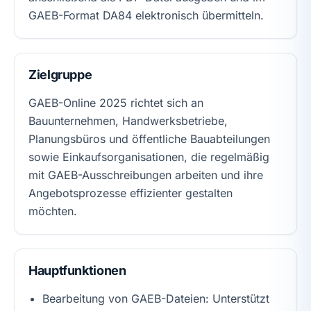
GAEB-Format DA84 elektronisch übermitteln.
Zielgruppe
GAEB-Online 2025 richtet sich an
Bauunternehmen, Handwerksbetriebe,
Planungsbüros und öffentliche Bauabteilungen
sowie Einkaufsorganisationen, die regelmäßig
mit GAEB-Ausschreibungen arbeiten und ihre
Angebotsprozesse effizienter gestalten
möchten.
Hauptfunktionen
Bearbeitung von GAEB-Dateien: Unterstützt