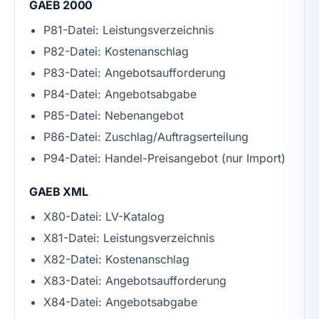
GAEB 2000
P81-Datei: Leistungsverzeichnis
P82-Datei: Kostenanschlag
P83-Datei: Angebotsaufforderung
P84-Datei: Angebotsabgabe
P85-Datei: Nebenangebot
P86-Datei: Zuschlag/Auftragserteilung
P94-Datei: Handel-Preisangebot (nur Import)
GAEB XML
X80-Datei: LV-Katalog
X81-Datei: Leistungsverzeichnis
X82-Datei: Kostenanschlag
X83-Datei: Angebotsaufforderung
X84-Datei: Angebotsabgabe