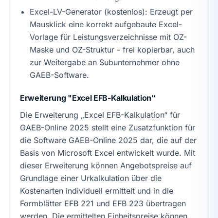
Excel-LV-Generator (kostenlos): Erzeugt per
Mausklick eine korrekt aufgebaute Excel-
Vorlage für Leistungsverzeichnisse mit OZ-
Maske und OZ-Struktur - frei kopierbar, auch
zur Weitergabe an Subunternehmer ohne
GAEB-Software.
Erweiterung "Excel EFB-Kalkulation"
Die Erweiterung „Excel EFB-Kalkulation“ für
GAEB-Online 2025 stellt eine Zusatzfunktion für
die Software GAEB-Online 2025 dar, die auf der
Basis von Microsoft Excel entwickelt wurde. Mit
dieser Erweiterung können Angebotspreise auf
Grundlage einer Urkalkulation über die
Kostenarten individuell ermittelt und in die
Formblätter EFB 221 und EFB 223 übertragen
werden. Die ermittelten Einheitspreise können