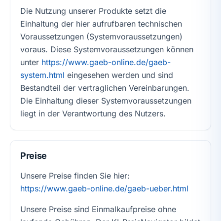
Die Nutzung unserer Produkte setzt die
Einhaltung der hier aufrufbaren technischen
Voraussetzungen (Systemvoraussetzungen)
voraus. Diese Systemvoraussetzungen können
unter
https://www.gaeb-online.de/gaeb-
system.html
eingesehen werden und sind
Bestandteil der vertraglichen Vereinbarungen.
Die Einhaltung dieser Systemvoraussetzungen
liegt in der Verantwortung des Nutzers.
Preise
Unsere Preise finden Sie hier:
https://www.gaeb-online.de/gaeb-ueber.html
Unsere Preise sind Einmalkaufpreise ohne