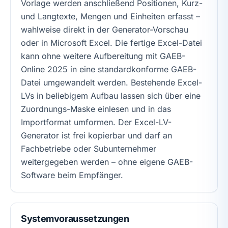
Vorlage werden anschließend Positionen, Kurz-
und Langtexte, Mengen und Einheiten erfasst –
wahlweise direkt in der Generator-Vorschau
oder in Microsoft Excel. Die fertige Excel-Datei
kann ohne weitere Aufbereitung mit GAEB-
Online 2025 in eine standardkonforme GAEB-
Datei umgewandelt werden. Bestehende Excel-
LVs in beliebigem Aufbau lassen sich über eine
Zuordnungs-Maske einlesen und in das
Importformat umformen. Der Excel-LV-
Generator ist frei kopierbar und darf an
Fachbetriebe oder Subunternehmer
weitergegeben werden – ohne eigene GAEB-
Software beim Empfänger.
Systemvoraussetzungen