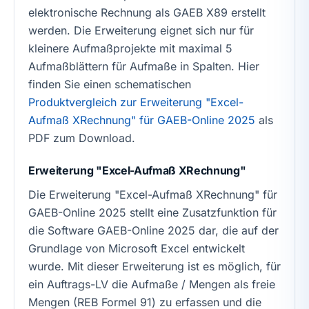
elektronische Rechnung als GAEB X89 erstellt
werden. Die Erweiterung eignet sich nur für
kleinere Aufmaßprojekte mit maximal 5
Aufmaßblättern für Aufmaße in Spalten. Hier
finden Sie einen schematischen
Produktvergleich zur Erweiterung "Excel-
Aufmaß XRechnung" für GAEB-Online 2025
als
PDF zum Download.
Erweiterung "Excel-Aufmaß XRechnung"
Die Erweiterung "Excel-Aufmaß XRechnung" für
GAEB-Online 2025 stellt eine Zusatzfunktion für
die Software GAEB-Online 2025 dar, die auf der
Grundlage von Microsoft Excel entwickelt
wurde. Mit dieser Erweiterung ist es möglich, für
ein Auftrags-LV die Aufmaße / Mengen als freie
Mengen (REB Formel 91) zu erfassen und die