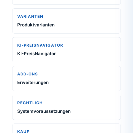
VARIANTEN
Produktvarianten
KI-PREISNAVIGATOR
KI-PreisNavigator
ADD-ONS
Erweiterungen
RECHTLICH
Systemvoraussetzungen
KAUF