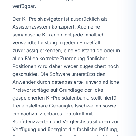
verfügbar.
Der KI-PreisNavigator ist ausdrücklich als
Assistenzsystem konzipiert. Auch eine
semantische KI kann nicht jede inhaltlich
verwandte Leistung in jedem Einzelfall
zuverlässig erkennen; eine vollständige oder in
allen Fällen korrekte Zuordnung ähnlicher
Positionen wird daher weder zugesichert noch
geschuldet. Die Software unterstützt den
Anwender durch datenbasierte, unverbindliche
Preisvorschläge auf Grundlage der lokal
gespeicherten KI-Preisdatenbank, stellt hierfür
frei einstellbare Genauigkeitsschwellen sowie
ein nachvollziehbares Protokoll mit
Konfidenzwerten und Vergleichspositionen zur
Verfügung und übergibt die fachliche Prüfung,