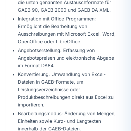
die unten genannten Austauschformate für
GAEB 90, GAEB 2000 und GAEB DA XML.
Integration mit Office-Programmen:
Ermöglicht die Bearbeitung von
Ausschreibungen mit Microsoft Excel, Word,
OpenOffice oder LibreOffice.
Angebotserstellung: Erfassung von
Angebotspreisen und elektronische Abgabe
im Format DA84.
Konvertierung: Umwandlung von Excel-
Dateien in GAEB-Formate, um
Leistungsverzeichnisse oder
Produktbeschreibungen direkt aus Excel zu
importieren.
Bearbeitungsmodus: Änderung von Mengen,
Einheiten sowie Kurz- und Langtexten
innerhalb der GAEB-Dateien.