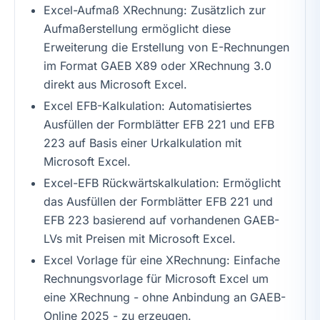
Excel-Aufmaß XRechnung: Zusätzlich zur
Aufmaßerstellung ermöglicht diese
Erweiterung die Erstellung von E-Rechnungen
im Format GAEB X89 oder XRechnung 3.0
direkt aus Microsoft Excel.
Excel EFB-Kalkulation: Automatisiertes
Ausfüllen der Formblätter EFB 221 und EFB
223 auf Basis einer Urkalkulation mit
Microsoft Excel.
Excel-EFB Rückwärtskalkulation: Ermöglicht
das Ausfüllen der Formblätter EFB 221 und
EFB 223 basierend auf vorhandenen GAEB-
LVs mit Preisen mit Microsoft Excel.
Excel Vorlage für eine XRechnung: Einfache
Rechnungsvorlage für Microsoft Excel um
eine XRechnung - ohne Anbindung an GAEB-
Online 2025 - zu erzeugen.