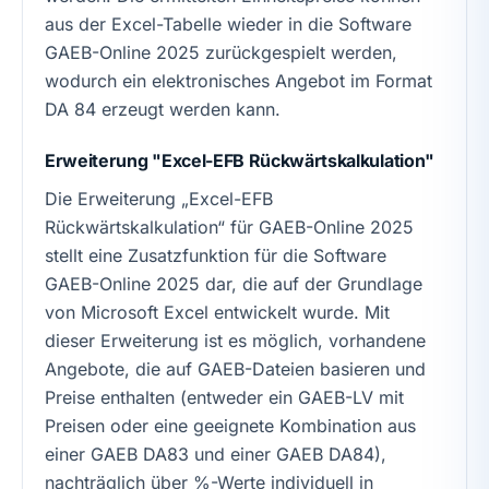
aus der Excel-Tabelle wieder in die Software
GAEB-Online 2025 zurückgespielt werden,
wodurch ein elektronisches Angebot im Format
DA 84 erzeugt werden kann.
Erweiterung "Excel-EFB Rückwärtskalkulation"
Die Erweiterung „Excel-EFB
Rückwärtskalkulation“ für GAEB-Online 2025
stellt eine Zusatzfunktion für die Software
GAEB-Online 2025 dar, die auf der Grundlage
von Microsoft Excel entwickelt wurde. Mit
dieser Erweiterung ist es möglich, vorhandene
Angebote, die auf GAEB-Dateien basieren und
Preise enthalten (entweder ein GAEB-LV mit
Preisen oder eine geeignete Kombination aus
einer GAEB DA83 und einer GAEB DA84),
nachträglich über %-Werte individuell in