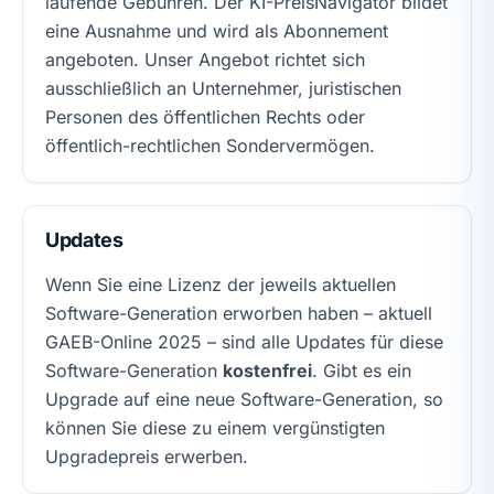
laufende Gebühren. Der KI-PreisNavigator bildet
eine Ausnahme und wird als Abonnement
angeboten. Unser Angebot richtet sich
ausschließlich an Unternehmer, juristischen
Personen des öffentlichen Rechts oder
öffentlich-rechtlichen Sondervermögen.
Updates
Wenn Sie eine Lizenz der jeweils aktuellen
Software-Generation erworben haben – aktuell
GAEB-Online 2025 – sind alle Updates für diese
Software-Generation
kostenfrei
. Gibt es ein
Upgrade auf eine neue Software-Generation, so
können Sie diese zu einem vergünstigten
Upgradepreis erwerben.