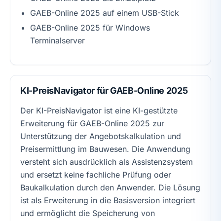
GAEB-Online 2025 auf einem USB-Stick
GAEB-Online 2025 für Windows
Terminalserver
KI-PreisNavigator für GAEB-Online 2025
Der KI-PreisNavigator ist eine KI-gestützte
Erweiterung für GAEB-Online 2025 zur
Unterstützung der Angebotskalkulation und
Preisermittlung im Bauwesen. Die Anwendung
versteht sich ausdrücklich als Assistenzsystem
und ersetzt keine fachliche Prüfung oder
Baukalkulation durch den Anwender. Die Lösung
ist als Erweiterung in die Basisversion integriert
und ermöglicht die Speicherung von