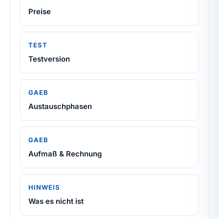
Preise
TEST
Testversion
GAEB
Austauschphasen
GAEB
Aufmaß & Rechnung
HINWEIS
Was es nicht ist