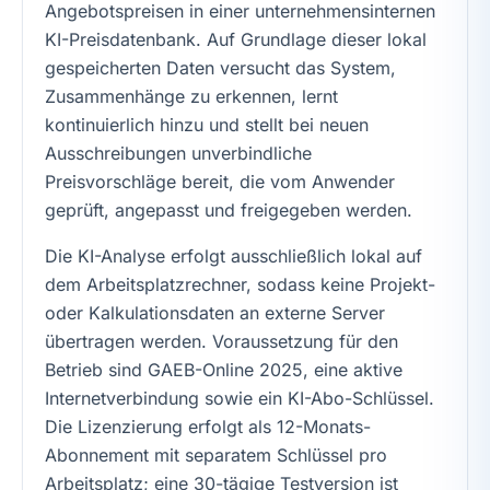
Angebotspreisen in einer unternehmensinternen
KI-Preisdatenbank. Auf Grundlage dieser lokal
gespeicherten Daten versucht das System,
Zusammenhänge zu erkennen, lernt
kontinuierlich hinzu und stellt bei neuen
Ausschreibungen unverbindliche
Preisvorschläge bereit, die vom Anwender
geprüft, angepasst und freigegeben werden.
Die KI-Analyse erfolgt ausschließlich lokal auf
dem Arbeitsplatzrechner, sodass keine Projekt-
oder Kalkulationsdaten an externe Server
übertragen werden. Voraussetzung für den
Betrieb sind GAEB-Online 2025, eine aktive
Internetverbindung sowie ein KI-Abo-Schlüssel.
Die Lizenzierung erfolgt als 12-Monats-
Abonnement mit separatem Schlüssel pro
Arbeitsplatz; eine 30-tägige Testversion ist