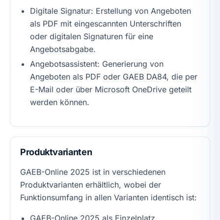
Digitale Signatur: Erstellung von Angeboten
als PDF mit eingescannten Unterschriften
oder digitalen Signaturen für eine
Angebotsabgabe.
Angebotsassistent: Generierung von
Angeboten als PDF oder GAEB DA84, die per
E-Mail oder über Microsoft OneDrive geteilt
werden können.
Produktvarianten
GAEB-Online 2025 ist in verschiedenen
Produktvarianten erhältlich, wobei der
Funktionsumfang in allen Varianten identisch ist:
GAEB-Online 2025 als Einzelplatz