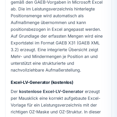
gemäß den GAEB-Vorgaben in Microsoft Excel
ab. Die im Leistungsverzeichnis hinterlegte
Positionsmenge wird automatisch als
Aufmaßmenge übernommen und kann
positionsbezogen in Excel angepasst werden.
Auf Grundlage der erfassten Mengen wird eine
Exportdatei im Format GAEB X31 (GAEB XML
3.2) erzeugt. Eine integrierte Übersicht zeigt
Mehr- und Mindermengen je Position an und
unterstützt eine strukturierte und
nachvollziehbare Aufmaßerstellung.
Excel-LV-Generator (kostenlos)
Der
kostenlose Excel-LV-Generator
erzeugt
per Mausklick eine korrekt aufgebaute Excel-
Vorlage für ein Leistungsverzeichnis mit der
richtigen OZ-Maske und OZ-Struktur. In dieser