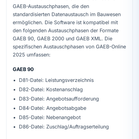
GAEB-Austauschphasen, die den
standardisierten Datenaustausch im Bauwesen
ermöglichen. Die Software ist kompatibel mit
den folgenden Austauschphasen der Formate
GAEB 90, GAEB 2000 und GAEB XML. Die
spezifischen Austauschphasen von GAEB-Online
2025 umfassen:
GAEB 90
D81-Datei: Leistungsverzeichnis
D82-Datei: Kostenanschlag
D83-Datei: Angebotsaufforderung
D84-Datei: Angebotsabgabe
D85-Datei: Nebenangebot
D86-Datei: Zuschlag/Auftragserteilung