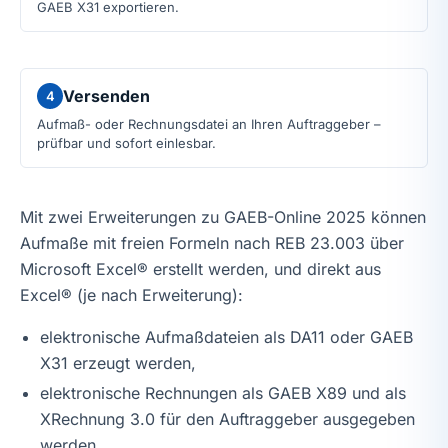
GAEB X31 exportieren.
Versenden
4
Aufmaß- oder Rechnungsdatei an Ihren Auftraggeber –
prüfbar und sofort einlesbar.
Mit zwei Erweiterungen zu GAEB-Online 2025 können
Aufmaße mit freien Formeln nach REB 23.003 über
Microsoft Excel® erstellt werden, und direkt aus
Excel® (je nach Erweiterung):
elektronische Aufmaßdateien als DA11 oder GAEB
X31 erzeugt werden,
elektronische Rechnungen als GAEB X89 und als
XRechnung 3.0 für den Auftraggeber ausgegeben
werden,