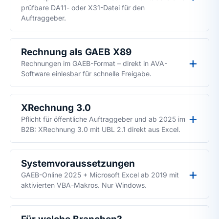
prüfbare DA11- oder X31-Datei für den
Auftraggeber.
Rechnung als GAEB X89
Rechnungen im GAEB-Format – direkt in AVA-
Software einlesbar für schnelle Freigabe.
XRechnung 3.0
Pflicht für öffentliche Auftraggeber und ab 2025 im
B2B: XRechnung 3.0 mit UBL 2.1 direkt aus Excel.
Systemvoraussetzungen
GAEB-Online 2025 + Microsoft Excel ab 2019 mit
aktivierten VBA-Makros. Nur Windows.