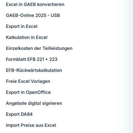
Excel in GAEB konvertieren
GAEB-Online 2025 - USB
Export in Excel
Kalkulation in Excel
Einzelkosten der Teilleistungen
Formblatt EFB 221 + 223
EFB-Rückwärtskalkulation
Freie Excel Vorlagen
Export in OpenOffice
Angebote digital signieren
Export DA84
Import Preise aus Excel