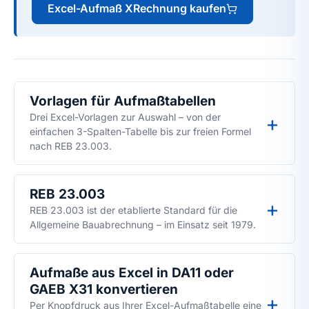
Excel-Aufmaß XRechnung kaufen
Vorlagen für Aufmaßtabellen
Drei Excel-Vorlagen zur Auswahl – von der
einfachen 3-Spalten-Tabelle bis zur freien Formel
nach REB 23.003.
REB 23.003
REB 23.003 ist der etablierte Standard für die
Allgemeine Bauabrechnung – im Einsatz seit 1979.
Aufmaße aus Excel in DA11 oder
GAEB X31 konvertieren
Per Knopfdruck aus Ihrer Excel-Aufmaßtabelle eine