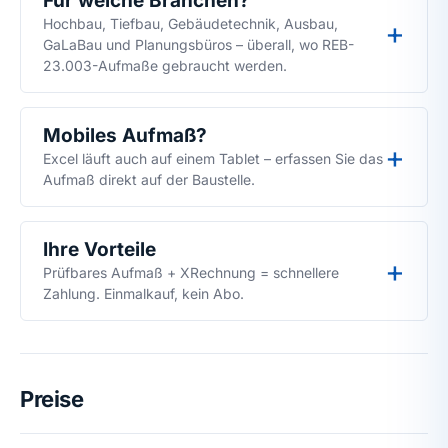
Für welche Branchen?
Hochbau, Tiefbau, Gebäudetechnik, Ausbau,
GaLaBau und Planungsbüros – überall, wo REB-
23.003-Aufmaße gebraucht werden.
Mobiles Aufmaß?
Excel läuft auch auf einem Tablet – erfassen Sie das
Aufmaß direkt auf der Baustelle.
Ihre Vorteile
Prüfbares Aufmaß + XRechnung = schnellere
Zahlung. Einmalkauf, kein Abo.
Preise