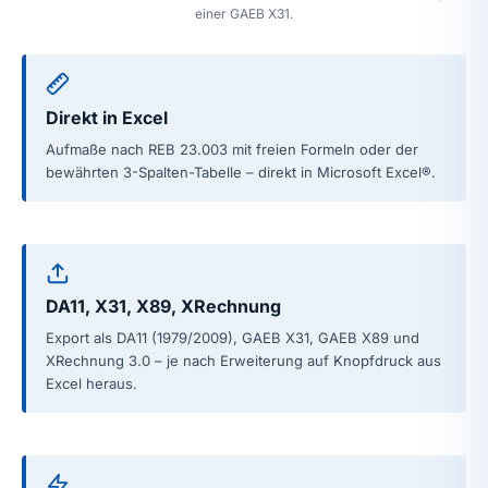
einer GAEB X31.
Direkt in Excel
Aufmaße nach REB 23.003 mit freien Formeln oder der
bewährten 3-Spalten-Tabelle – direkt in Microsoft Excel®.
DA11, X31, X89, XRechnung
Export als DA11 (1979/2009), GAEB X31, GAEB X89 und
XRechnung 3.0 – je nach Erweiterung auf Knopfdruck aus
Excel heraus.