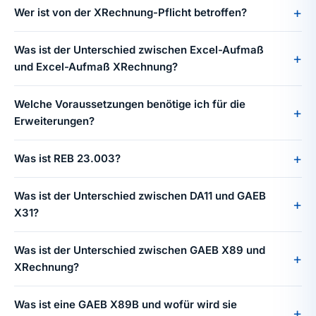
Wer ist von der XRechnung-Pflicht betroffen?
Was ist der Unterschied zwischen Excel-Aufmaß
und Excel-Aufmaß XRechnung?
Welche Voraussetzungen benötige ich für die
Erweiterungen?
Was ist REB 23.003?
Was ist der Unterschied zwischen DA11 und GAEB
X31?
Was ist der Unterschied zwischen GAEB X89 und
XRechnung?
Was ist eine GAEB X89B und wofür wird sie