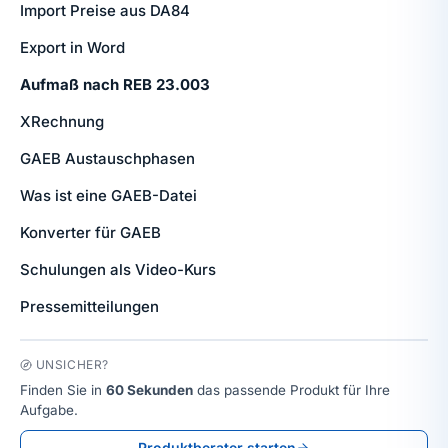
Import Preise aus DA84
Export in Word
Aufmaß nach REB 23.003
XRechnung
GAEB Austauschphasen
Was ist eine GAEB-Datei
Konverter für GAEB
Schulungen als Video-Kurs
Pressemitteilungen
UNSICHER?
Finden Sie in
60 Sekunden
das passende Produkt für Ihre
Aufgabe.
Produktberater starten