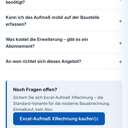
benötigt?
Kann ich das Aufmaß mobil auf der Baustelle
erfassen?
Was kostet die Erweiterung – gibt es ein
Abonnement?
An wen richtet sich dieses Angebot?
Noch Fragen offen?
Sichern Sie sich Excel-Aufmaß XRechnung – die
Standard-Variante für die moderne Bauabrechnung.
Einmalkauf, kein Abo.
Excel-Aufmaß XRechnung kaufen