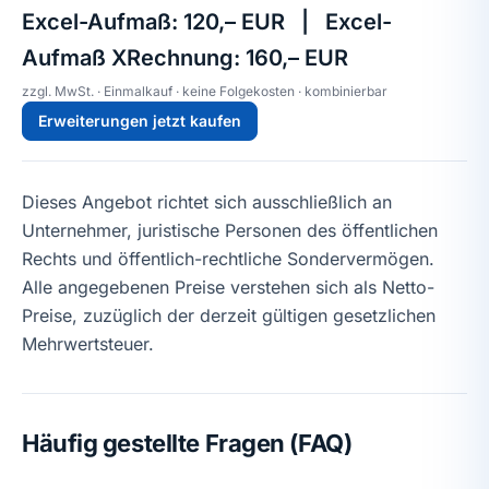
Excel-Aufmaß: 120,– EUR | Excel-
Aufmaß XRechnung: 160,– EUR
zzgl. MwSt. · Einmalkauf · keine Folgekosten · kombinierbar
Erweiterungen jetzt kaufen
Dieses Angebot richtet sich ausschließlich an
Unternehmer, juristische Personen des öffentlichen
Rechts und öffentlich-rechtliche Sondervermögen.
Alle angegebenen Preise verstehen sich als Netto-
Preise, zuzüglich der derzeit gültigen gesetzlichen
Mehrwertsteuer.
Häufig gestellte Fragen (FAQ)