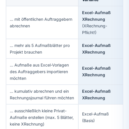
Excel-Aufmaß
… mit öffentlichen Auftraggebern
XRechnung
abrechnen
(XRechnung-
Pflicht!)
… mehr als 5 Aufmaßblätter pro
Excel-Aufmaß
Projekt brauchen
XRechnung
… Aufmaße aus Excel-Vorlagen
Excel-Aufmaß
des Auftraggebers importieren
XRechnung
möchten
… kumulativ abrechnen und ein
Excel-Aufmaß
Rechnungsjournal führen möchten
XRechnung
… ausschließlich kleine Privat-
Excel-Aufmaß
Aufmaße erstellen (max. 5 Blätter,
(Basis)
keine XRechnung)