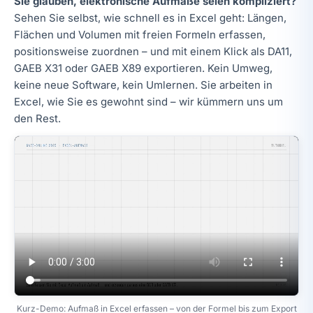
Sie glauben, elektronische Aufmaße seien kompliziert?
Sehen Sie selbst, wie schnell es in Excel geht: Längen,
Flächen und Volumen mit freien Formeln erfassen,
positionsweise zuordnen – und mit einem Klick als DA11,
GAEB X31 oder GAEB X89 exportieren. Kein Umweg,
keine neue Software, kein Umlernen. Sie arbeiten in
Excel, wie Sie es gewohnt sind – wir kümmern uns um
den Rest.
Kurz-Demo: Aufmaß in Excel erfassen – von der Formel bis zum Export