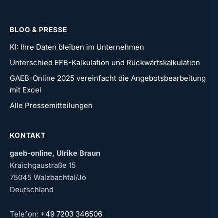
BLOG & PRESSE
KI: Ihre Daten bleiben im Unternehmen
Unterschied EFB-Kalkulation und Rückwärtskalkulation
GAEB-Online 2025 vereinfacht die Angebotsbearbeitung
mit Excel
Alle Pressemitteilungen
KONTAKT
gaeb-online, Ulrike Braun
Kraichgaustraße 15
75045 Walzbachtal/Jö
Deutschland
Telefon:
+49 7203 346506