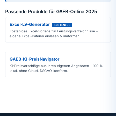
Passende Produkte für GAEB-Online 2025
Excel-LV-Generator
KOSTENLOS
Kostenlose Excel-Vorlage für Leistungsverzeichnisse –
eigene Excel-Dateien einlesen & umformen.
GAEB-KI-PreisNavigator
KI-Preisvorschläge aus Ihren eigenen Angeboten – 100 %
lokal, ohne Cloud, DSGVO-konform.