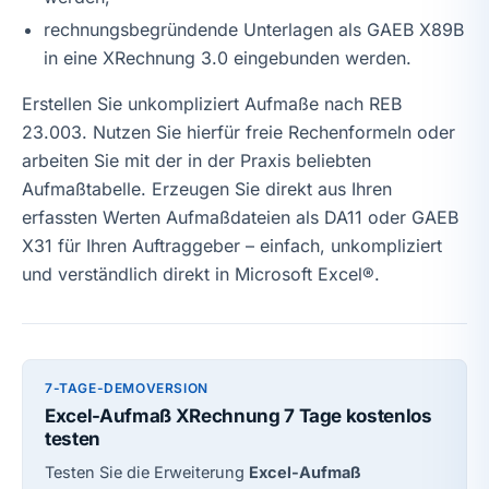
rechnungsbegründende Unterlagen als GAEB X89B
in eine XRechnung 3.0 eingebunden werden.
Erstellen Sie unkompliziert Aufmaße nach REB
23.003. Nutzen Sie hierfür freie Rechenformeln oder
arbeiten Sie mit der in der Praxis beliebten
Aufmaßtabelle. Erzeugen Sie direkt aus Ihren
erfassten Werten Aufmaßdateien als DA11 oder GAEB
X31 für Ihren Auftraggeber – einfach, unkompliziert
und verständlich direkt in Microsoft Excel®.
7-TAGE-DEMOVERSION
Excel-Aufmaß XRechnung 7 Tage kostenlos
testen
Testen Sie die Erweiterung
Excel-Aufmaß