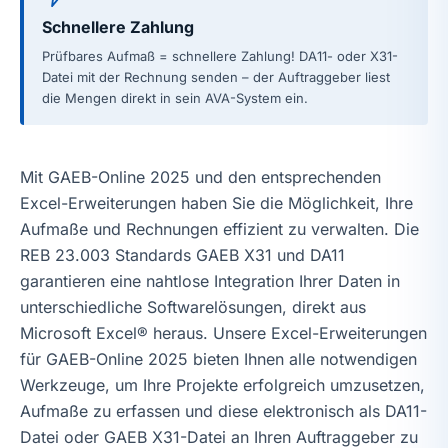
Schnellere Zahlung
Prüfbares Aufmaß = schnellere Zahlung! DA11- oder X31-
Datei mit der Rechnung senden – der Auftraggeber liest
die Mengen direkt in sein AVA-System ein.
Mit GAEB-Online 2025 und den entsprechenden
Excel-Erweiterungen haben Sie die Möglichkeit, Ihre
Aufmaße und Rechnungen effizient zu verwalten. Die
REB 23.003 Standards GAEB X31 und DA11
garantieren eine nahtlose Integration Ihrer Daten in
unterschiedliche Softwarelösungen, direkt aus
Microsoft Excel® heraus. Unsere Excel-Erweiterungen
für GAEB-Online 2025 bieten Ihnen alle notwendigen
Werkzeuge, um Ihre Projekte erfolgreich umzusetzen,
Aufmaße zu erfassen und diese elektronisch als DA11-
Datei oder GAEB X31-Datei an Ihren Auftraggeber zu