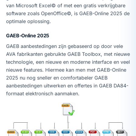
van Microsoft Excel© of met een gratis verkrijgbare
software zoals OpenOffice©, is GAEB-Online 2025 de
optimale oplossing.
GAEB-Online 2025
GAEB aanbestedingen zijn gebaseerd op door vele
AVA fabrikanten gebruikte GAEB Toolbox, met nieuwe
technologie, een nieuwe en moderne interface en veel
nieuwe features. Hiermee kan men met GAEB-Online
2025 nu nog sneller en comfortabeler GAEB
aanbestedingen uitwerken en offertes in GAEB DA84-
formaat elektronisch aanmaken.