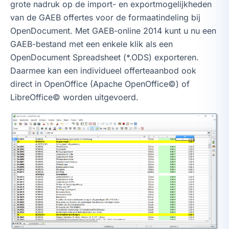
grote nadruk op de import- en exportmogelijkheden
van de GAEB offertes voor de formaatindeling bij
OpenDocument. Met GAEB-online 2014 kunt u nu een
GAEB-bestand met een enkele klik als een
OpenDocument Spreadsheet (*.ODS) exporteren.
Daarmee kan een individueel offerteaanbod ook
direct in OpenOffice (Apache OpenOffice©) of
LibreOffice© worden uitgevoerd.