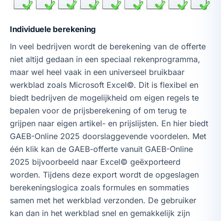
Individuele berekening
In veel bedrijven wordt de berekening van de offerte
niet altijd gedaan in een speciaal rekenprogramma,
maar wel heel vaak in een universeel bruikbaar
werkblad zoals Microsoft Excel©. Dit is flexibel en
biedt bedrijven de mogelijkheid om eigen regels te
bepalen voor de prijsberekening of om terug te
grijpen naar eigen artikel- en prijslijsten. En hier biedt
GAEB-Online 2025 doorslaggevende voordelen. Met
één klik kan de GAEB-offerte vanuit GAEB-Online
2025 bijvoorbeeld naar Excel© geëxporteerd
worden. Tijdens deze export wordt de opgeslagen
berekeningslogica zoals formules en sommaties
samen met het werkblad verzonden. De gebruiker
kan dan in het werkblad snel en gemakkelijk zijn