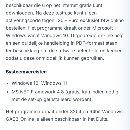
beschikbaar die u op het internet gratis kunt
downloaden. Na deze testfase kunt u een
activeringscode tegen 120,- Euro exclusief btw online
bestellen. Het programma draait onder Microsoft
Windows vanaf Windows 10. Uitgebreide on-line help
en een duidelijke handleiding in PDF-formaat staan
ter beschikking om de software beter te leren kennen,
zodat u deze onmiddellijk kunnen gebruiken.
Systeemvereisten
Windows 10, Windows 11
MS.NET Framework 4.8 (gratis, kan indien nodig
met de set-up geïnstalleerd worden)
Het programma draait onder 32bit en 64bit Windows.
GAEB-Online is alleen beschikbaar in het Duits.