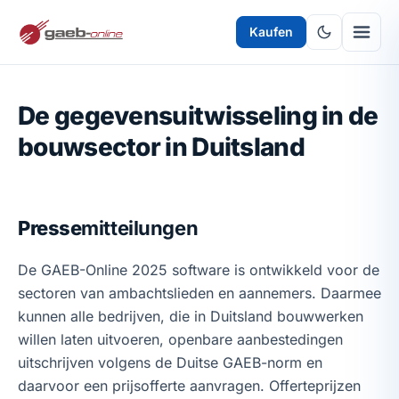
Kaufen
De gegevensuitwisseling in de
bouwsector in Duitsland
Presse
mitteilungen
De GAEB-Online 2025 software is ontwikkeld voor de
sectoren van ambachtslieden en aannemers. Daarmee
kunnen alle bedrijven, die in Duitsland bouwwerken
willen laten uitvoeren, openbare aanbestedingen
uitschrijven volgens de Duitse GAEB-norm en
daarvoor een prijsofferte aanvragen. Offerteprijzen