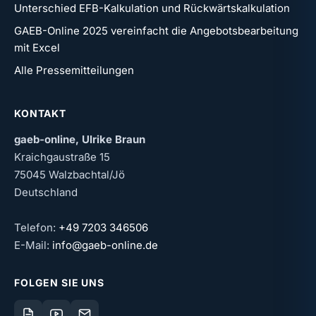
Unterschied EFB-Kalkulation und Rückwärtskalkulation
GAEB-Online 2025 vereinfacht die Angebotsbearbeitung
mit Excel
Alle Pressemitteilungen
KONTAKT
gaeb-online, Ulrike Braun
Kraichgaustraße 15
75045 Walzbachtal/Jö
Deutschland
Telefon:
+49 7203 346506
E-Mail:
info@gaeb-online.de
FOLGEN SIE UNS