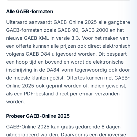
Alle GAEB-formaten
Uiteraard aanvaardt GAEB-Online 2025 alle gangbare
GAEB-formaten zoals GAEB 90, GAEB 2000 en het
nieuwe GAEB XML in versie 3.3. Voor het maken van
een offerte kunnen alle prijzen ook direct elektronisch
volgens GAEB D84 uitgevoerd worden. Dit bespaart
een hoop tijd en bovendien wordt de elektronische
inschrijving in de DA84-vorm tegenwoordig ook door
de meeste klanten geëist. Offertes kunnen met GAEB-
Online 2025 ook geprint worden of, indien gewenst,
als een PDF-bestand direct per e-mail verzonden
worden.
Probeer GAEB-Online 2025
GAEB-Online 2025 kan gratis gedurende 8 dagen
uitgeprobeerd worden. Daarvoor is een demoversie