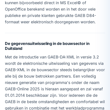
kunnen bijvoorbeeld direct in MS Excel© of
OpenOffice berekend worden en in het door vele
publieke en private klanten gebruikte GAEB D84-
formaat weer elektronisch doorgegeven worden.
De gegevensuitwisseling in de bouwsector in
Duitsland
Met de introductie van GAEB-DA-XML in versie 3.2
wordt de elektronische uitwisseling van gegevens via
GAEB-XML in de bouwsector steeds belangrijker voor
alle bij de bouw betrokken partners. Een volledig
nieuwe generatie van programma's onder de naam
GAEB-Online 2025 is hieraan aangepast en zal vanaf
01.01.2014 beschikbaar zijn. Voor iedereen die de
GAEB in de beste omstandigheden en comfortabel wil
gebruiken in combinatie met het werkbladprogramma