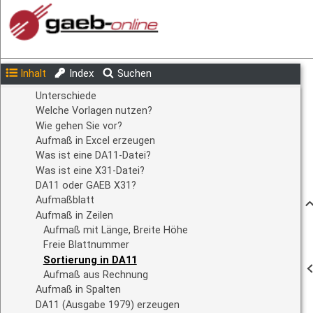
Inhalt
Index
Suchen