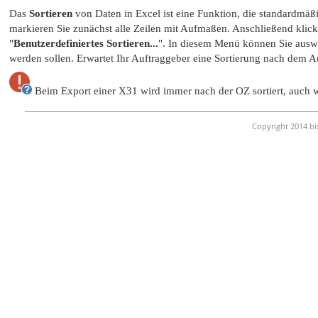
Das
Sortieren
von Daten in Excel ist eine Funktion, die standardmäß
markieren Sie zunächst alle Zeilen mit Aufmaßen. Anschließend klick
"
Benutzerdefiniertes Sortieren...
". In diesem Menü können Sie auswäh
werden sollen. Erwartet Ihr Auftraggeber eine Sortierung nach dem 
Beim Export einer X31 wird immer nach der OZ sortiert, auch w
Copyright 2014 bi